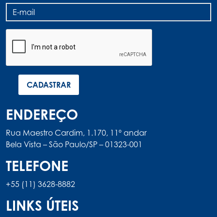
ENDEREÇO
Rua Maestro Cardim, 1.170, 11º andar
Bela Vista – São Paulo/SP – 01323-001
TELEFONE
+55 (11) 3628-8882
LINKS ÚTEIS