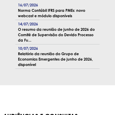
16/07/2026
Norma Contábil IFRS para PMEs: novo
webcast e módulo disponíveis
14/07/2026
O resumo da reunião de junho de 2026 do
Comitê de Supervisão do Devido Processo
da Fu...
10/07/2026
Relatório da reunião do Grupo de
Economias Emergentes de junho de 2026,
disponível