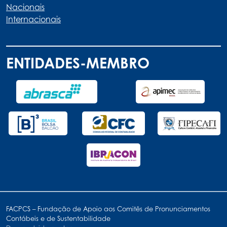
Nacionais
Internacionais
ENTIDADES-MEMBRO
FACPCS – Fundação de Apoio aos Comitês de Pronunciamentos
Contábeis e de Sustentabilidade