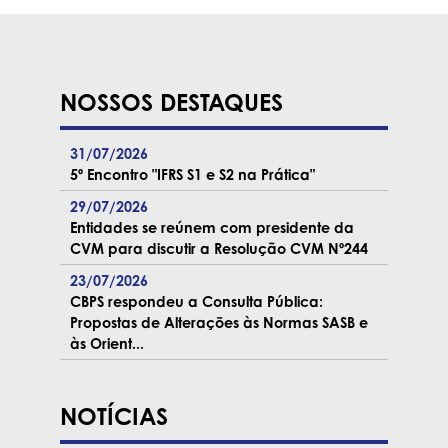
NOSSOS DESTAQUES
31/07/2026
5º Encontro "IFRS S1 e S2 na Prática"
29/07/2026
Entidades se reúnem com presidente da
CVM para discutir a Resolução CVM Nº244
23/07/2026
CBPS respondeu a Consulta Pública:
Propostas de Alterações às Normas SASB e
às Orient...
NOTÍCIAS