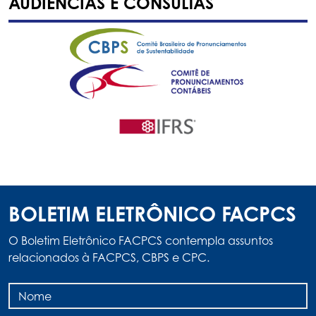
AUDIÊNCIAS E CONSULTAS
BOLETIM ELETRÔNICO FACPCS
O Boletim Eletrônico FACPCS contempla assuntos
relacionados à FACPCS, CBPS e CPC.