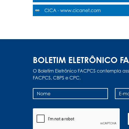
CICA - www.cicanet.com
BOLETIM ELETRÔNICO F
O Boletim Eletrônico FACPCS contempla ass
FACPCS, CBPS e CPC.