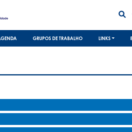
AGENDA
GRUPOS DE TRABALHO
LINKS