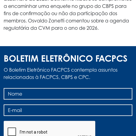
a encaminhar uma enquete no grupo do CBPS para
fins de confirmação ou não da participação dos
membros. Osvaldo Zanetti comentou sobre a agenda
regulatória da CVM para o ano de 2026.
BOLETIM ELETRÔNICO FACPCS
O Boletim Eletrônico FACPCS contempla assuntos
relacionados à FACPCS, CBPS e CPC.