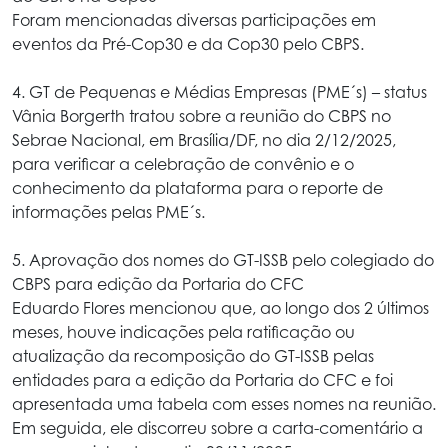
Foram mencionadas diversas participações em
eventos da Pré-Cop30 e da Cop30 pelo CBPS.
4. GT de Pequenas e Médias Empresas (PME´s) – status
Vânia Borgerth tratou sobre a reunião do CBPS no
Sebrae Nacional, em Brasília/DF, no dia 2/12/2025,
para verificar a celebração de convênio e o
conhecimento da plataforma para o reporte de
informações pelas PME´s.
5. Aprovação dos nomes do GT-ISSB pelo colegiado do
CBPS para edição da Portaria do CFC
Eduardo Flores mencionou que, ao longo dos 2 últimos
meses, houve indicações pela ratificação ou
atualização da recomposição do GT-ISSB pelas
entidades para a edição da Portaria do CFC e foi
apresentada uma tabela com esses nomes na reunião.
Em seguida, ele discorreu sobre a carta-comentário a