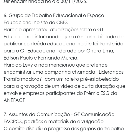
ser encaminhada no dia 30/11/2025.
6. Grupo de Trabalho Educacional e Espaço
Educacional no site do CBPS
Haroldo apresentou atualizações sobre o GT
Educacional, informando que a responsabilidade de
publicar conteúdo educacional no site foi transferida
para o GT Educacional liderado por Onara Lima,
Edilson Paulo e Fernando Murcia.
Haroldo Levy ainda mencionou que pretende
encaminhar uma campanha chamada “Lideranças
Transformadoras” com um roteiro pré-estabelecido
para a gravação de um vídeo de curta duração que
envolve empresas participantes do Prêmio ESG da
ANEFACT
7. Assuntos da Comunicação - GT Comunicação
FACPCS, padrões e materiais de divulgação
O comitê discutiu o progresso dos grupos de trabalho