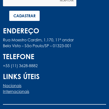
ENDEREÇO
Rua Maestro Cardim, 1.170, 11º andar
Bela Vista – São Paulo/SP – 01323-001
TELEFONE
+55 (11) 3628-8882
LINKS ÚTEIS
Nacionais
Internacionais