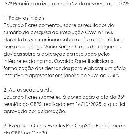
37ª Reunião realizada no dia 27 de novembro de 2025
1. Palavras Iniciais
Eduardo Flores comentou sobre os resultados do
sumário da pesquisa da Resolução CVM nº 193.
Haroldo Levy mencionou sobre a não aplicabilidade
para as holdings. Vânia Borgerth abordou algumas
dúvidas sobre a aplicação da resolução pelos
intérpretes da norma. Osvaldo Zanetti solicitou a
formalização das demandas para elaborar um ofício
instrutivo e apresentar em janeiro de 2026 ao CBPS.
2. Aprovação da Ata
Eduardo Flores submeteu à apreciação a ata da 36ª
reunião do CBPS, realizada em 16/10/2025, a qual foi
aprovada por aclamação.
3. Eventos – Outros Eventos Pré-Cop30 e Participação
do CBPS na Cop30