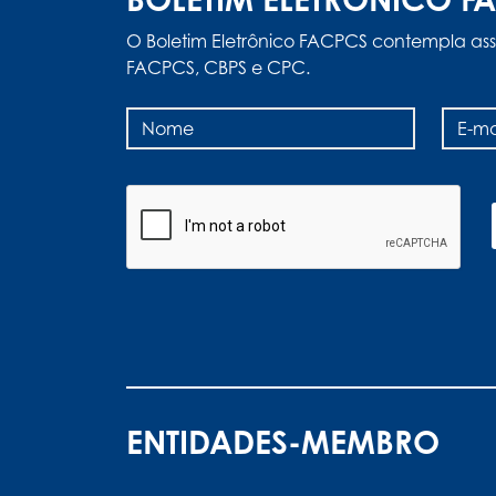
O Boletim Eletrônico FACPCS contempla ass
FACPCS, CBPS e CPC.
ENTIDADES-MEMBRO