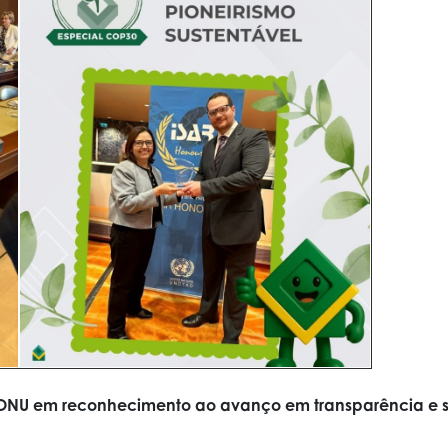
NU em reconhecimento ao avanço em transparência e su