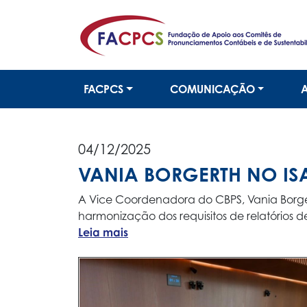
FACPCS
COMUNICAÇÃO
04/12/2025
VANIA BORGERTH NO IS
A Vice Coordenadora do CBPS, Vania Borge
harmonização dos requisitos de relatórios 
Leia mais