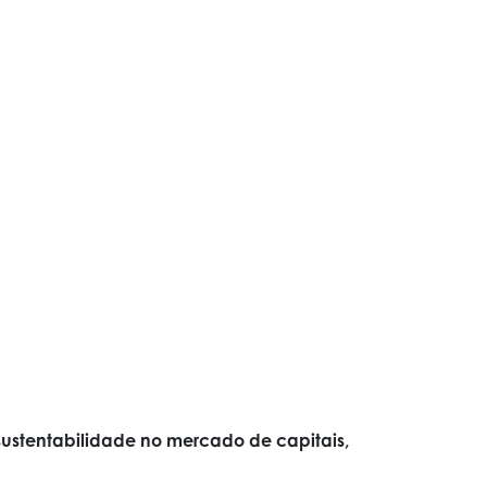
stentabilidade no mercado de capitais,