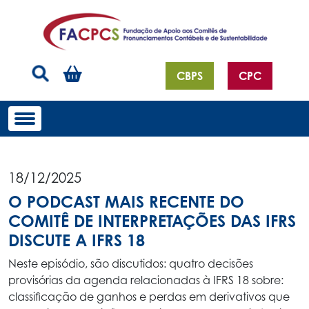
CBPS
CPC
18/12/2025
O PODCAST MAIS RECENTE DO
COMITÊ DE INTERPRETAÇÕES DAS IFRS
DISCUTE A IFRS 18
Neste episódio, são discutidos: quatro decisões
provisórias da agenda relacionadas à IFRS 18 sobre:
classificação de ganhos e perdas em derivativos que