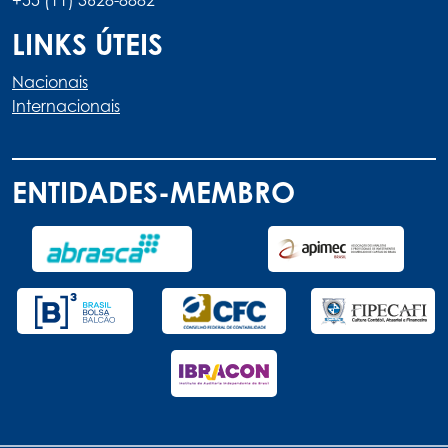
LINKS ÚTEIS
Nacionais
Internacionais
ENTIDADES-MEMBRO