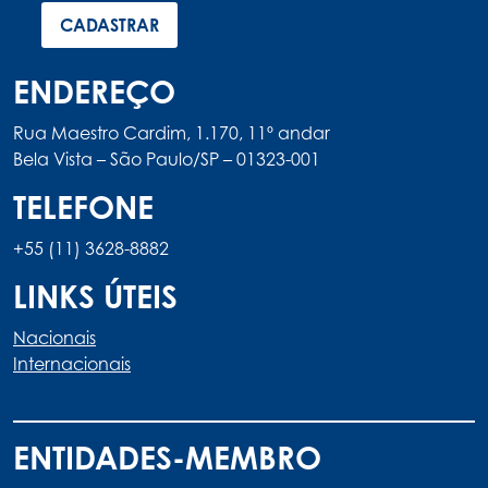
ENDEREÇO
Rua Maestro Cardim, 1.170, 11º andar
Bela Vista – São Paulo/SP – 01323-001
TELEFONE
+55 (11) 3628-8882
LINKS ÚTEIS
Nacionais
Internacionais
ENTIDADES-MEMBRO