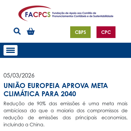
CBPS
CPC
05/03/2026
UNIÃO EUROPEIA APROVA META
CLIMÁTICA PARA 2040
Redução de 90% das emissões é uma meta mais
ambiciosa do que a maioria dos compromissos de
redução de emissões das principais economias,
incluindo a China.