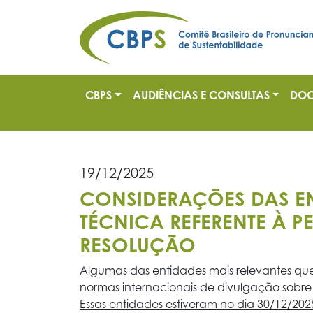
CBPS
AUDIÊNCIAS E CONSULTAS
DOC
19/12/2025
CONSIDERAÇÕES DAS EN
TÉCNICA REFERENTE À 
RESOLUÇÃO
Algumas das entidades mais relevantes que
normas internacionais de divulgação sobre
Essas entidades estiveram no dia 30/12/2