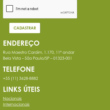
ENDEREÇO
Rua Maestro Cardim, 1.170, 11º andar
Bela Vista – São Paulo/SP – 01323-001
TELEFONE
+55 (11) 3628-8882
LINKS ÚTEIS
Nacionais
Internacionais