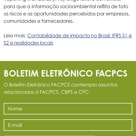
para que a informação socioambiental reflita de fato
os riscos e as oportunidades percebidos por empresas,
comunidades e fornecedores.
Leia mais:
Contabilidade de impacto no Brasil: IFRS S1 e
S2 e realidades locais
BOLETIM ELETRÔNICO FACPCS
O Boletim Eletrônico FACPCS contempla assuntos
relacionados à FACPCS, CBPS e CPC.