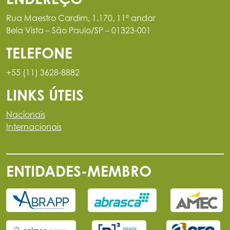
Rua Maestro Cardim, 1.170, 11º andar
Bela Vista – São Paulo/SP – 01323-001
TELEFONE
+55 (11) 3628-8882
LINKS ÚTEIS
Nacionais
Internacionais
ENTIDADES-MEMBRO