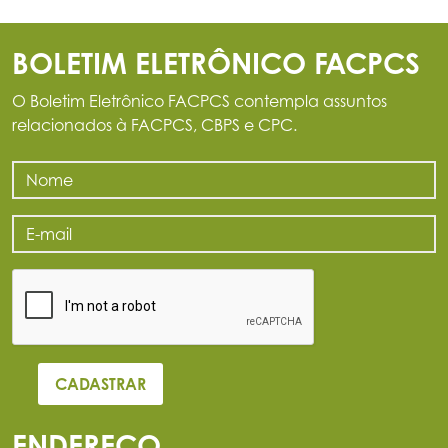
BOLETIM ELETRÔNICO FACPCS
O Boletim Eletrônico FACPCS contempla assuntos
relacionados à FACPCS, CBPS e CPC.
ENDEREÇO