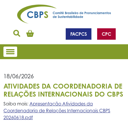
FACPCS
CPC
18/06/2026
ATIVIDADES DA COORDENADORIA DE
RELAÇÕES INTERNACIONAIS DO CBPS
Saiba mais:
Apresentação Atividades da
Coordenadoria de Relações Internacionais CBPS
20260618.pdf