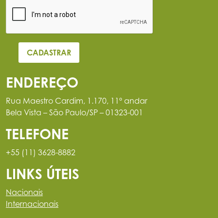
ENDEREÇO
Rua Maestro Cardim, 1.170, 11º andar
Bela Vista – São Paulo/SP – 01323-001
TELEFONE
+55 (11) 3628-8882
LINKS ÚTEIS
Nacionais
Internacionais