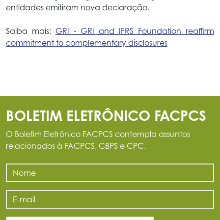
entidades emitiram nova declaração.
Saiba mais:
GRI - GRI and IFRS Foundation reaffirm
commitment to complementary disclosures
BOLETIM ELETRÔNICO FACPCS
O Boletim Eletrônico FACPCS contempla assuntos
relacionados à FACPCS, CBPS e CPC.