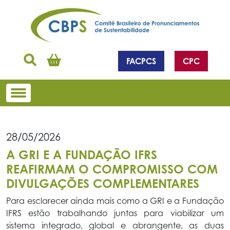
FACPCS
CPC
28/05/2026
A GRI E A FUNDAÇÃO IFRS
REAFIRMAM O COMPROMISSO COM
DIVULGAÇÕES COMPLEMENTARES
Para esclarecer ainda mais como a GRI e a Fundação
IFRS estão trabalhando juntas para viabilizar um
sistema integrado, global e abrangente, as duas