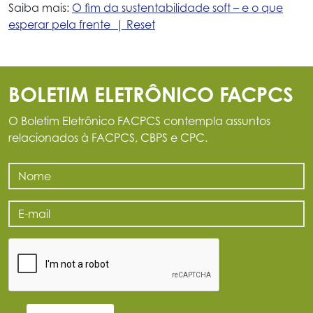
Saiba mais:
O fim da sustentabilidade soft – e o que
esperar pela frente | Reset
BOLETIM ELETRÔNICO FACPCS
O Boletim Eletrônico FACPCS contempla assuntos
relacionados à FACPCS, CBPS e CPC.