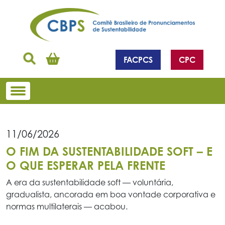
FACPCS
CPC
11/06/2026
O FIM DA SUSTENTABILIDADE SOFT – E
O QUE ESPERAR PELA FRENTE
A era da sustentabilidade soft — voluntária,
gradualista, ancorada em boa vontade corporativa e
normas multilaterais — acabou.