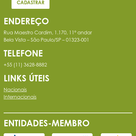
ENDEREÇO
Rua Maestro Cardim, 1.170, 11º andar
Bela Vista – São Paulo/SP – 01323-001
TELEFONE
+55 (11) 3628-8882
LINKS ÚTEIS
Nacionais
Internacionais
ENTIDADES-MEMBRO