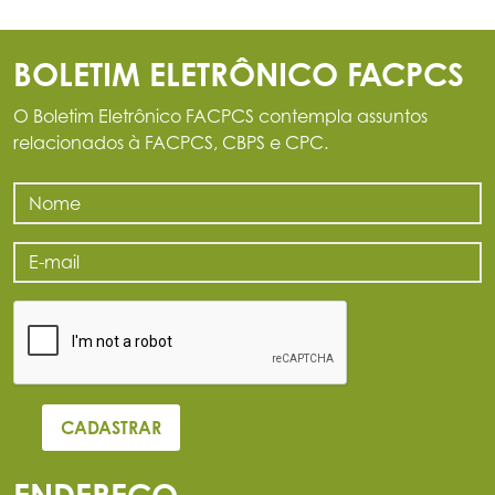
BOLETIM ELETRÔNICO FACPCS
O Boletim Eletrônico FACPCS contempla assuntos
relacionados à FACPCS, CBPS e CPC.