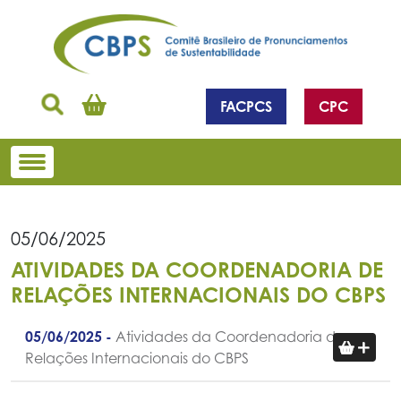
FACPCS
CPC
05/06/2025
ATIVIDADES DA COORDENADORIA DE
RELAÇÕES INTERNACIONAIS DO CBPS
05/06/2025 -
Atividades da Coordenadoria de
Relações Internacionais do CBPS