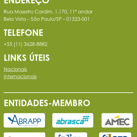
ENDEREÇO
Rua Maestro Cardim, 1.170, 11º andar
Bela Vista – São Paulo/SP – 01323-001
TELEFONE
+55 (11) 3628-8882
LINKS ÚTEIS
Nacionais
Internacionais
ENTIDADES-MEMBRO